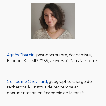
Agnès Charpin
, post-doctorante, économiste,
EconomiX -UMR 7235, Université Paris Nanterre.
Guillaume Chevillard,
géographe, chargé de
recherche à l'Institut de recherche et
documentation en économie de la santé.