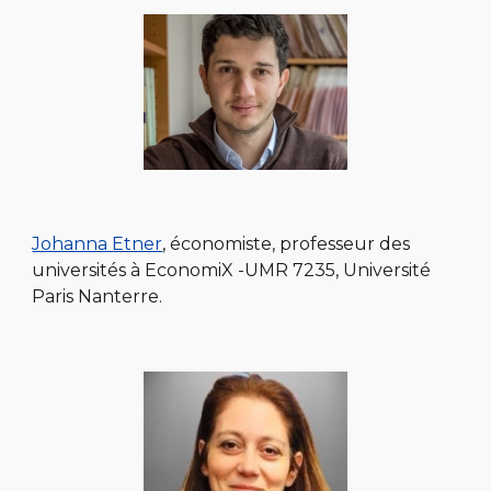
Johanna Etner
, économiste, professeur des
universités à
EconomiX -UMR 7235, Université
Paris Nanterre.