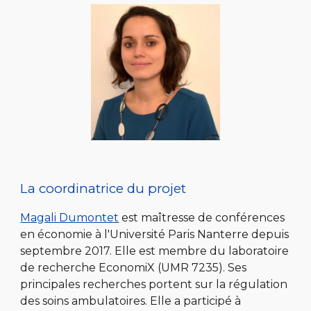
La coordinatrice du projet
Magali Dumontet
est maîtresse de conférences
en économie à l'Université Paris Nanterre depuis
septembre 2017. Elle est membre du laboratoire
de recherche EconomiX (UMR 7235). Ses
principales recherches portent sur la régulation
des soins ambulatoires. Elle a participé à