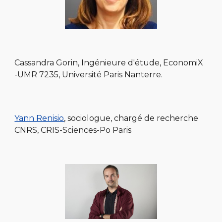
Cassandra Gorin, Ingénieure d'étude,
EconomiX
-UMR 7235, Université Paris Nanterre.
Yann Renisio
, sociologue, chargé de recherche
CNRS, CRIS-Sciences-Po Paris