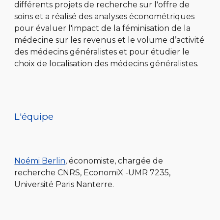
différents projets de recherche sur l'offre de
soins et a réalisé des analyses économétriques
pour évaluer l'impact de la féminisation de la
médecine sur les revenus et le volume d’activité
des médecins généralistes et pour étudier le
choix de localisation des médecins généralistes.
L'équipe
Noémi Berlin
, économiste, chargée de
recherche CNRS, EconomiX -UMR 7235,
Université Paris Nanterre.