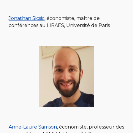
Jonathan Sicsic
, économiste, maître de
conférences au LIRAES, Université de Paris
Anne-Laure Samson
, économiste, professeur des